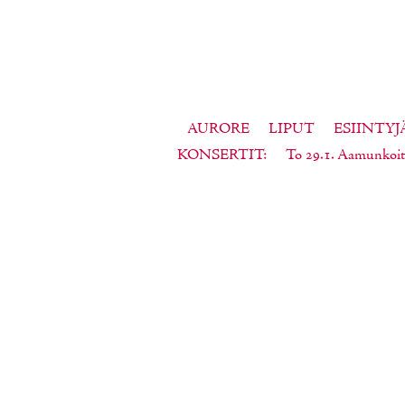
AURORE
LIPUT
ESIINTYJ
KONSERTIT
To 29.1. Aamunkoit