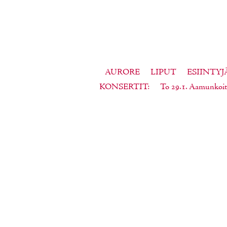
AURORE
LIPUT
ESIINTYJ
KONSERTIT
To 29.1. Aamunkoit