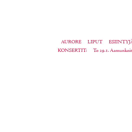
AURORE
LIPUT
ESIINTYJ
KONSERTIT
To 29.1. Aamunkoit