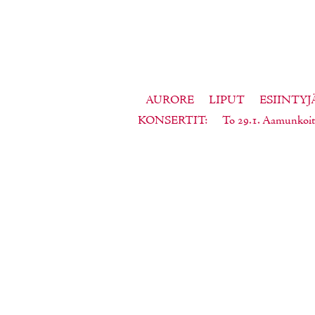
AURORE
LIPUT
ESIINTYJ
KONSERTIT
To 29.1. Aamunkoit