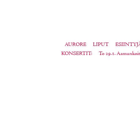
AURORE
LIPUT
ESIINTYJ
KONSERTIT
To 29.1. Aamunkoit