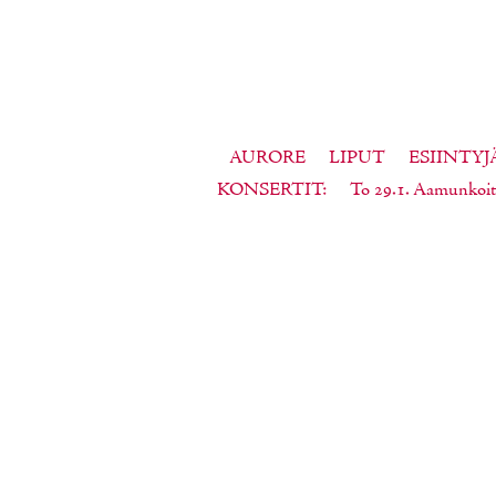
AURORE
LIPUT
ESIINTYJ
KONSERTIT
To 29.1. Aamunkoit