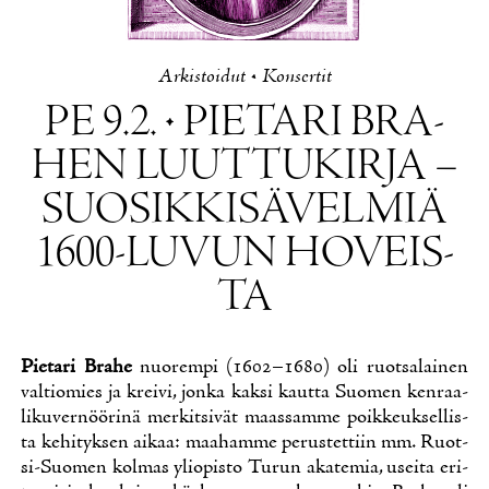
Ar­kis­toi­dut
•
Kon­ser­tit
PE 9.2. • PIE­TA­RI BRA­
HEN LUUT­TU­KIR­JA –
SUO­SIK­KI­SÄ­VEL­MIÄ
1600-LU­VUN HO­VEIS­
TA
Pie­ta­ri Bra­he
nuo­rem­pi (1602–1680) oli ruot­sa­lai­nen
val­tio­mies ja krei­vi, jon­ka kak­si kaut­ta Suo­men ken­raa­
li­ku­ver­nöö­ri­nä mer­kit­si­vät maas­sam­me poik­keuk­sel­lis­
ta ke­hi­tyk­sen ai­kaa: maa­ham­me pe­rus­tet­tiin mm. Ruot­
si-Suo­men kol­mas yli­opis­to Tu­run aka­te­mia, usei­ta eri­