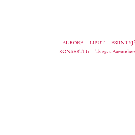
AURORE
LIPUT
ESIINTYJ
KONSERTIT
To 29.1. Aamunkoit