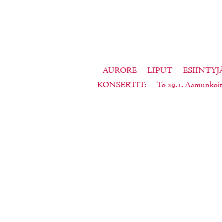
AURORE
LIPUT
ESIINTYJ
KONSERTIT
To 29.1. Aamunkoit